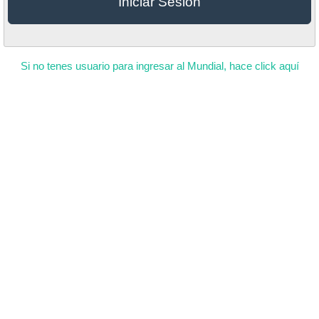
Iniciar Sesión
Si no tenes usuario para ingresar al Mundial, hace click aquí