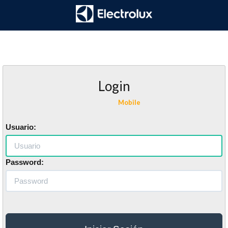
Login
Mobile
Usuario:
Password: